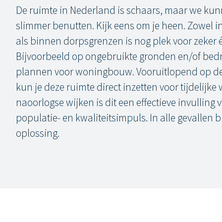
De ruimte in Nederland is schaars, maar we kun
slimmer benutten. Kijk eens om je heen. Zowel i
als binnen dorpsgrenzen is nog plek voor zeker
Bijvoorbeeld op ongebruikte gronden en/of bedr
plannen voor woningbouw. Vooruitlopend op 
kun je deze ruimte direct inzetten voor tijdelijk
naoorlogse wijken is dit een effectieve invulling
populatie- en kwaliteitsimpuls. In alle gevallen 
oplossing.