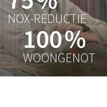
NOX-REDUCTIE
100
%
WOONGENOT