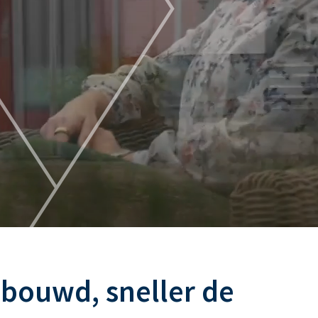
bouwd, sneller de