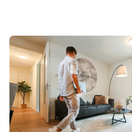
Onze projecten