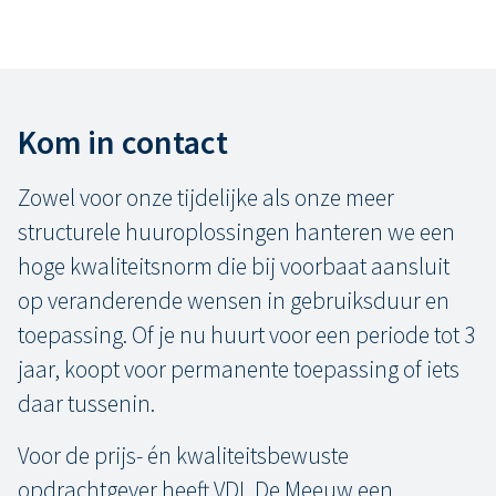
Kom in contact
Zowel voor onze tijdelijke als onze meer
structurele huuroplossingen hanteren we een
hoge kwaliteitsnorm die bij voorbaat aansluit
op veranderende wensen in gebruiksduur en
toepassing. Of je nu huurt voor een periode tot 3
jaar, koopt voor permanente toepassing of iets
daar tussenin.
Voor de prijs- én kwaliteitsbewuste
opdrachtgever heeft VDL De Meeuw een