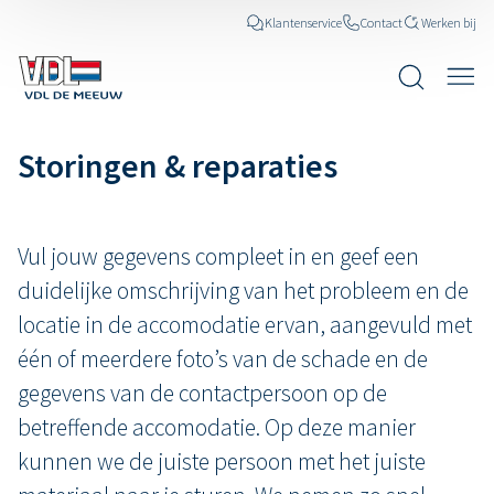
Klantenservice
Contact
Werken bij
Storingen & reparaties
Vul jouw gegevens compleet in en geef een
duidelijke omschrijving van het probleem en de
locatie in de accomodatie ervan, aangevuld met
één of meerdere foto’s van de schade en de
gegevens van de contactpersoon op de
betreffende accomodatie. Op deze manier
kunnen we de juiste persoon met het juiste