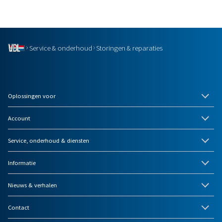
Service & onderhoud
Storingen & reparaties
Oplossingen voor
Account
Service, onderhoud & diensten
Informatie
Nieuws & verhalen
Contact