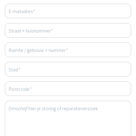
E-mailadres
*
Straat + huisnummer
*
Ruimte / gebouw + nummer
*
Stad
*
Postcode
*
Omschrijf hier je storing of reparatieverzoek