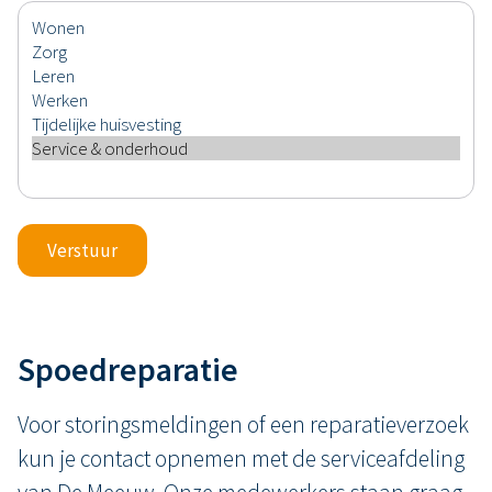
Verstuur
Spoedreparatie
Voor storingsmeldingen of een reparatieverzoek
kun je contact opnemen met de serviceafdeling