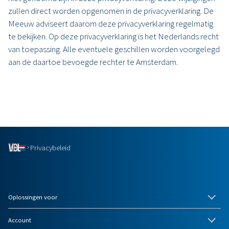
zullen direct worden opgenomen in de privacyverklaring. De
Meeuw adviseert daarom deze privacyverklaring regelmatig
te bekijken. Op deze privacyverklaring is het Nederlands recht
van toepassing. Alle eventuele geschillen worden voorgelegd
aan de daartoe bevoegde rechter te Amsterdam.
Privacybeleid
Oplossingen voor
Account