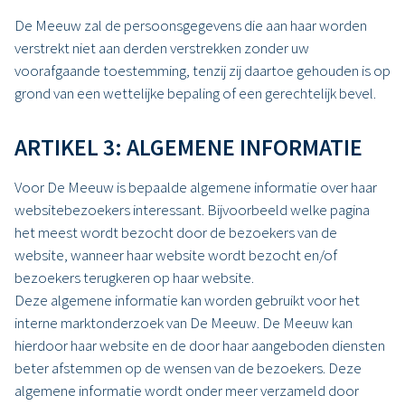
De Meeuw zal de persoonsgegevens die aan haar worden
verstrekt niet aan derden verstrekken zonder uw
voorafgaande toestemming, tenzij zij daartoe gehouden is op
grond van een wettelijke bepaling of een gerechtelijk bevel.
ARTIKEL 3: ALGEMENE INFORMATIE
Voor De Meeuw is bepaalde algemene informatie over haar
websitebezoekers interessant. Bijvoorbeeld welke pagina
het meest wordt bezocht door de bezoekers van de
website, wanneer haar website wordt bezocht en/of
bezoekers terugkeren op haar website.
Deze algemene informatie kan worden gebruikt voor het
interne marktonderzoek van De Meeuw. De Meeuw kan
hierdoor haar website en de door haar aangeboden diensten
beter afstemmen op de wensen van de bezoekers. Deze
algemene informatie wordt onder meer verzameld door