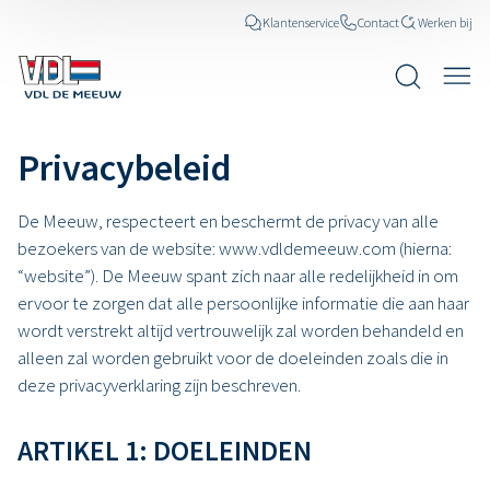
Klantenservice
Contact
Werken bij
Privacybeleid
De Meeuw, respecteert en beschermt de privacy van alle
bezoekers van de website: www.vdldemeeuw.com (hierna:
“website”). De Meeuw spant zich naar alle redelijkheid in om
ervoor te zorgen dat alle persoonlijke informatie die aan haar
wordt verstrekt altijd vertrouwelijk zal worden behandeld en
alleen zal worden gebruikt voor de doeleinden zoals die in
deze privacyverklaring zijn beschreven.
ARTIKEL 1: DOELEINDEN