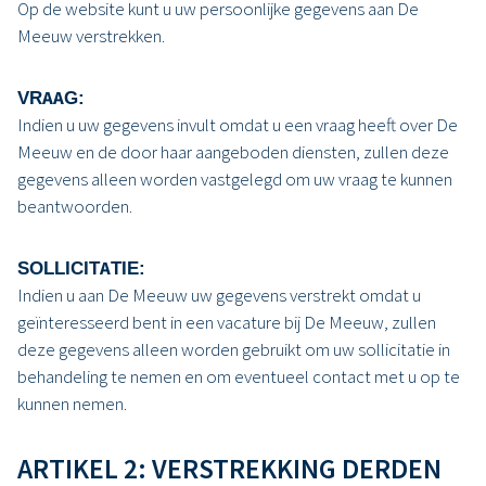
Op de website kunt u uw persoonlijke gegevens aan De
Meeuw verstrekken.
VRAAG:
Indien u uw gegevens invult omdat u een vraag heeft over De
Meeuw en de door haar aangeboden diensten, zullen deze
gegevens alleen worden vastgelegd om uw vraag te kunnen
beantwoorden.
SOLLICITATIE:
Indien u aan De Meeuw uw gegevens verstrekt omdat u
geïnteresseerd bent in een vacature bij De Meeuw, zullen
deze gegevens alleen worden gebruikt om uw sollicitatie in
behandeling te nemen en om eventueel contact met u op te
kunnen nemen.
ARTIKEL 2: VERSTREKKING DERDEN