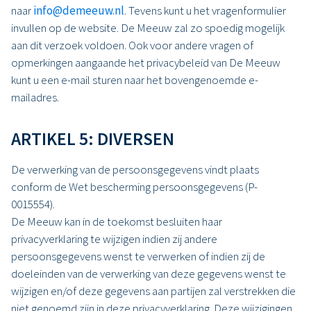
naar
info@demeeuw.nl
. Tevens kunt u het vragenformulier
invullen op de website. De Meeuw zal zo spoedig mogelijk
aan dit verzoek voldoen. Ook voor andere vragen of
opmerkingen aangaande het privacybeleid van De Meeuw
kunt u een e-mail sturen naar het bovengenoemde e-
mailadres.
ARTIKEL 5: DIVERSEN
De verwerking van de persoonsgegevens vindt plaats
conform de Wet bescherming persoonsgegevens (P-
0015554).
De Meeuw kan in de toekomst besluiten haar
privacyverklaring te wijzigen indien zij andere
persoonsgegevens wenst te verwerken of indien zij de
doeleinden van de verwerking van deze gegevens wenst te
wijzigen en/of deze gegevens aan partijen zal verstrekken die
niet genoemd zijn in deze privacyverklaring. Deze wijzigingen