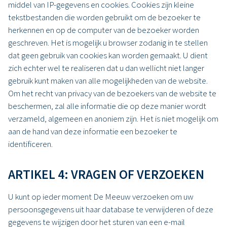
middel van IP-gegevens en cookies. Cookies zijn kleine
tekstbestanden die worden gebruikt om de bezoeker te
herkennen en op de computer van de bezoeker worden
geschreven. Het is mogelijk u browser zodanig in te stellen
dat geen gebruik van cookies kan worden gemaakt. U dient
zich echter wel te realiseren dat u dan wellicht niet langer
gebruik kunt maken van alle mogelijkheden van de website.
Om het recht van privacy van de bezoekers van de website te
beschermen, zal alle informatie die op deze manier wordt
verzameld, algemeen en anoniem zijn. Het is niet mogelijk om
aan de hand van deze informatie een bezoeker te
identificeren.
ARTIKEL 4: VRAGEN OF VERZOEKEN
U kunt op ieder moment De Meeuw verzoeken om uw
persoonsgegevens uit haar database te verwijderen of deze
gegevens te wijzigen door het sturen van een e-mail