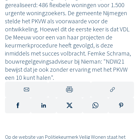
gerealiseerd: 486 flexibele woningen voor 1.500
urgente woningzoekers. De gemeente Nijmegen
stelde het PKVW als voorwaarde voor de
ontwikkeling. Hoewel dit de eerste keer is dat VDL
De Meeuw voor een van haar projecten de
keurmerkprocedure heeft gevolgd, is deze
inmiddels met succes volbracht. Femke Schrama,
bouwregelgevingsadviseur bij Nieman: "NDW21
bewijst dat je ook zonder ervaring met het PKVW
een 10 kunt halen".
Op de website van Politiekeurmerk Veilig Wonen staat het