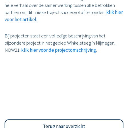
hele verhaal over de samenwerking tussen alle betrokken
partijen om dit unieke traject succesvol af te ronden:
klik hier
voor het artikel.
Bij projecten staat een volledige beschrijving van het
bijzondere project in het gebied Winkelsteeg in Nijmegen,
NDW21:
klik hier voor de projectomschrijving.
Terug naar overzicht