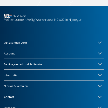
Nieuws
Politiekeurmerk Veilig Wonen voor NDW21 in Nijmegen
Oplossingen voor
Account
Service, onderhoud & diensten
Informatie
Nieuws & verhalen
Contact
Over ons