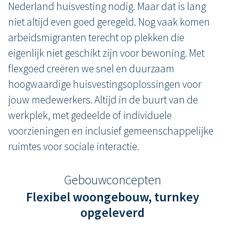
Nederland huisvesting nodig. Maar dat is lang
niet altijd even goed geregeld. Nog vaak komen
arbeidsmigranten terecht op plekken die
eigenlijk niet geschikt zijn voor bewoning. Met
flexgoed creëren we snel en duurzaam
hoogwaardige huisvestingsoplossingen voor
jouw medewerkers. Altijd in de buurt van de
werkplek, met gedeelde of individuele
voorzieningen en inclusief gemeenschappelijke
ruimtes voor sociale interactie.
Gebouwconcepten
Flexibel woongebouw, turnkey
opgeleverd