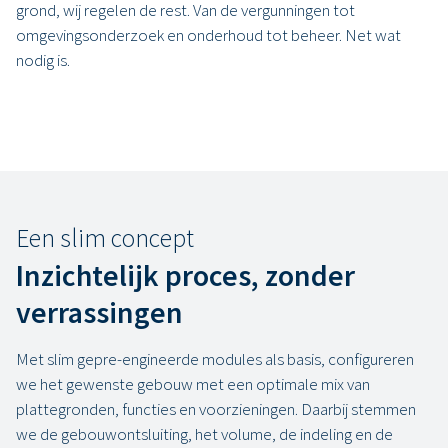
grond, wij regelen de rest. Van de vergunningen tot
omgevingsonderzoek en onderhoud tot beheer. Net wat
nodig is.
Een slim concept
Inzichtelijk proces, zonder
verrassingen
Met slim gepre-engineerde modules als basis, configureren
we het gewenste gebouw met een optimale mix van
plattegronden, functies en voorzieningen. Daarbij stemmen
we de gebouwontsluiting, het volume, de indeling en de