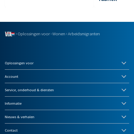
Oplossingen voor
Wonen
Arbeidsmigranten
Oplossingen voor
Account
Service, onderhoud & diensten
Informatie
Nieuws & verhalen
Contact