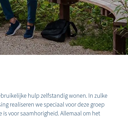
uikelijke hulp zelfstandig wonen. In zulke
ing realiseren we speciaal voor deze groep
mte is voor saamhorigheid. Allemaal om het