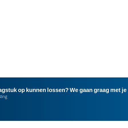
gstuk op kunnen lossen? We gaan graag met je 
ting