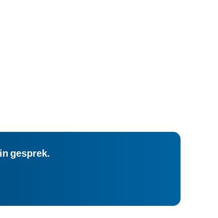
in gesprek.