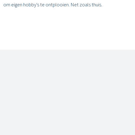
om eigen hobby’s te ontplooien. Net zoals thuis.