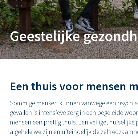
Geestelijke gezondh
Een thuis voor mensen 
Sommige mensen kunnen vanwege een psychiatris
gevallen is intensieve zorg in een begeleide wo
mensen een prettig thuis. Een veilige, huiselijke
algehele welzijn en uiteindelijk de zelfredzaamh