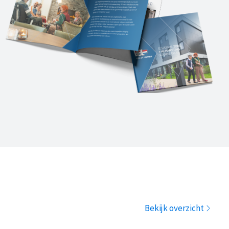
Bekijk overzicht