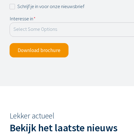
*
Nieuwsbrief
Schrijf je in voor onze nieuwsbrief
Interesse in
*
Download brochure
Lekker actueel
Bekijk het laatste nieuws