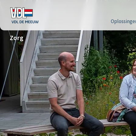
Oplossinge
Zorg