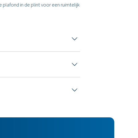
plafond in de plint voor een ruimtelijk