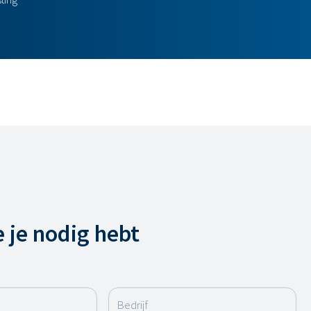
e je nodig hebt
Bedrijf