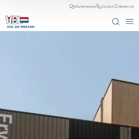
Klantenservice
Contact
Werken bij