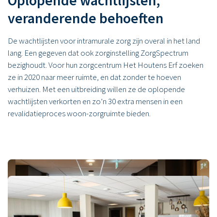
Oplopende wachtlijsten,
veranderende behoeften
De wachtlijsten voor intramurale zorg zijn overal in het land
lang. Een gegeven dat ook zorginstelling ZorgSpectrum
bezighoudt. Voor hun zorgcentrum Het Houtens Erf zoeken
ze in 2020 naar meer ruimte, en dat zonder te hoeven
verhuizen. Met een uitbreiding willen ze de oplopende
wachtlijsten verkorten en zo’n 30 extra mensen in een
revalidatieproces woon-zorgruimte bieden.