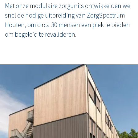
Met onze modulaire zorgunits ontwikkelden we
snel de nodige uitbreiding van ZorgSpectrum
Houten, om circa 30 mensen een plek te bieden
om begeleid te revalideren.