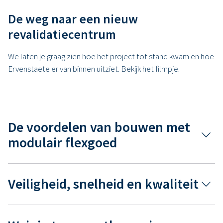
De weg naar een nieuw
revalidatiecentrum
We laten je graag zien hoe het project tot stand kwam en hoe
Ervenstaete er van binnen uitziet. Bekijk het filmpje.
De voordelen van bouwen met
modulair flexgoed
Veiligheid, snelheid en kwaliteit