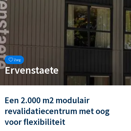
Zorg
Ervenstaete
Een 2.000 m2 modulair
revalidatiecentrum met oog
voor flexibiliteit