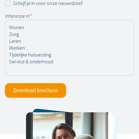
Nieuwsbrief
Schrijf je in voor onze nieuwsbrief
Interesse in
*
Download brochure