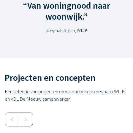
“Van woningnood naar
woonwijk.”
Stephan Steijn, WIJK
Projecten en concepten
Een selectie van projecten en woonconcepten waarin WIJK
en VDL De Meeuw samenwerken.