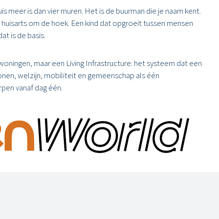
is meer is dan vier muren. Het is de buurman die je naam kent.
huisarts om de hoek. Een kind dat opgroeit tussen mensen
at is de basis.
woningen, maar een Living Infrastructure: het systeem dat een
onen, welzijn, mobiliteit en gemeenschap als één
pen vanaf dag één.