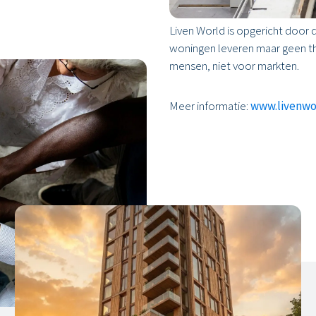
Liven World is opgericht door
woningen leveren maar geen th
mensen, niet voor markten.
Meer informatie:
www.livenwo