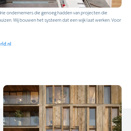
 drie ondernemers die genoeg hadden van projecten die
uizen. Wij bouwen het systeem dat een wijk laat werken. Voor
rld.nl