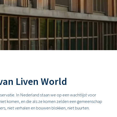
van Liven World
ervatie. In Nederland staan we op een wachtlijst voor
niet komen, en die als ze komen zelden een gemeenschap
ers, niet verhalen en bouwen blokken, niet buurten.