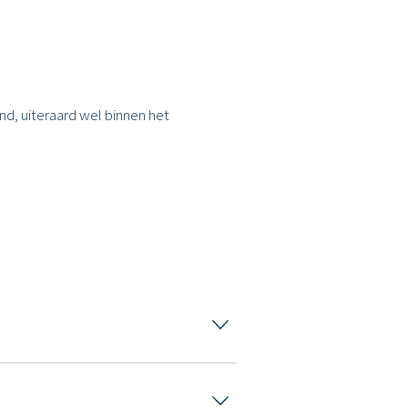
nd, uiteraard wel binnen het