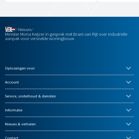
Nieuws
Minister Mona Keijzer in gesprek met Bram van Rijt over industriële
aanpak voor versnelde woningbouw
Oplossingen voor
Account
Service, onderhoud & diensten
Informatie
Nieuws & verhalen
Contact