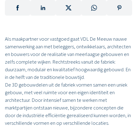
Als maakpartner voor vastgoed gaat VDL De Meeuw nauwe
samenwerking aan met beleggers, ontwikkelaars, architecten
en bouwers voor de realisatie van meerlaagse gebouwen en
zelfs complete wijken. Rechtstreeks vanuit de fabriek:
duurzaam, modulair en kwalitatief hoogwaardig gebouwd. En
in de helft van de traditionele bouwtijd.
De 3D gebouwdelen uit de fabriek vormen samen een uniek
gebouw, met veel ruimte voor een eigen identiteit en
architectuur. Door intensief samen te werken met
marktpartijen ontstaan nieuwe, bijzondere concepten die
door de industriële efficiëntie gerealiseerd kunnen worden, in
verschillende vormen en op verschillende locaties.