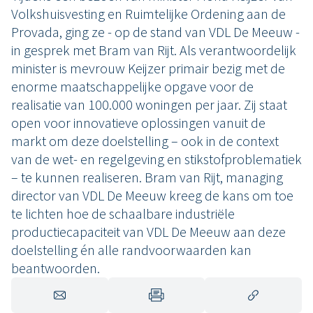
Volkshuisvesting en Ruimtelijke Ordening aan de
Provada, ging ze - op de stand van VDL De Meeuw -
in gesprek met Bram van Rijt. Als verantwoordelijk
minister is mevrouw Keijzer primair bezig met de
enorme maatschappelijke opgave voor de
realisatie van 100.000 woningen per jaar. Zij staat
open voor innovatieve oplossingen vanuit de
markt om deze doelstelling – ook in de context
van de wet- en regelgeving en stikstofproblematiek
– te kunnen realiseren. Bram van Rijt, managing
director van VDL De Meeuw kreeg de kans om toe
te lichten hoe de schaalbare industriële
productiecapaciteit van VDL De Meeuw aan deze
doelstelling én alle randvoorwaarden kan
beantwoorden.