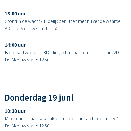
13:00 uur
Grond in de wacht? Tijdelijk benutten met blijvende waarde |
VDL De Meeuw stand 12.50
14:00 uur
Biobased wonen in 3D: slim, schaalbaar en betaalbaar | VDL
De Meeuw stand 12.50
Donderdag 19 juni
10:30 uur
Meer dan herhaling: karakter in modulaire architectuur | VDL
De Meeuw stand 12.50