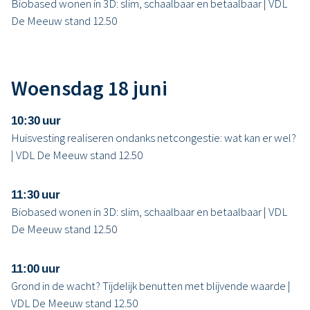
Biobased wonen in 3D: slim, schaalbaar en betaalbaar | VDL
De Meeuw stand 12.50
Woensdag 18 juni
10:30 uur
Huisvesting realiseren ondanks netcongestie: wat kan er wel?
| VDL De Meeuw stand 12.50
11:30 uur
Biobased wonen in 3D: slim, schaalbaar en betaalbaar | VDL
De Meeuw stand 12.50
11:00 uur
Grond in de wacht? Tijdelijk benutten met blijvende waarde |
VDL De Meeuw stand 12.50