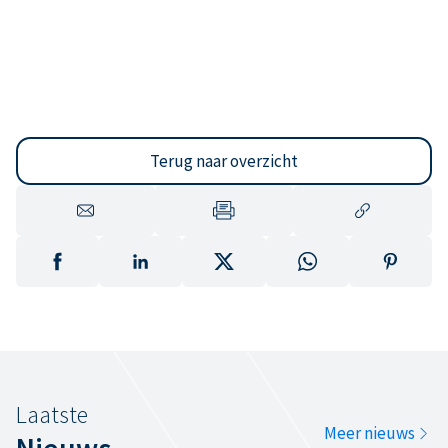
Terug naar overzicht
Laatste
Meer nieuws