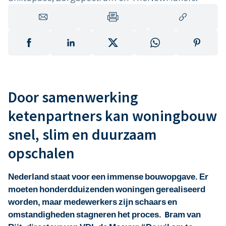
Door samenwerking
ketenpartners kan woningbouw
snel, slim en duurzaam
opschalen
Nederland staat voor een immense bouwopgave. Er
moeten honderdduizenden woningen gerealiseerd
worden, maar medewerkers zijn schaars en
omstandigheden stagneren het proces. Bram van