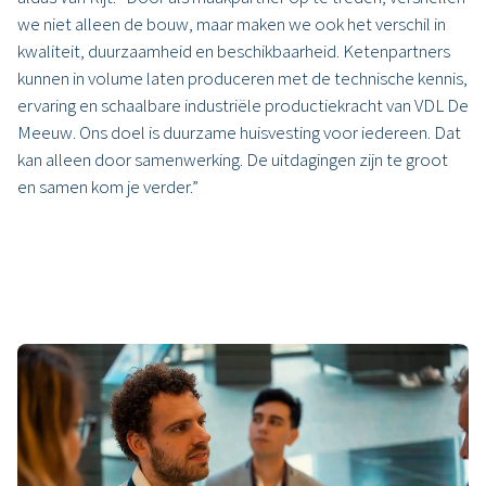
we niet alleen de bouw, maar maken we ook het verschil in
kwaliteit, duurzaamheid en beschikbaarheid. Ketenpartners
kunnen in volume laten produceren met de technische kennis,
ervaring en schaalbare industriële productiekracht van VDL De
Meeuw. Ons doel is duurzame huisvesting voor iedereen. Dat
kan alleen door samenwerking. De uitdagingen zijn te groot
en samen kom je verder.”
Dinsdag 17 juni