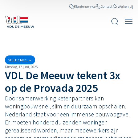
Klantenservice
Contact
Werken bij
Nieuws
VDL De Meeuw
Dinsdag, 17 juni, 2025
VDL De Meeuw tekent 3x
op de Provada 2025
Door samenwerking ketenpartners kan
woningbouw snel, slim en duurzaam opschalen.
Nederland staat voor een immense bouwopgave.
Er moeten honderdduizenden woningen
gerealiseerd worden, maar medewerkers zijn