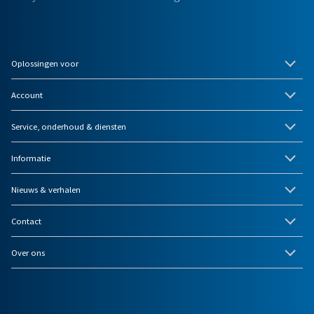
Oplossingen voor
Account
Service, onderhoud & diensten
Informatie
Nieuws & verhalen
Contact
Over ons