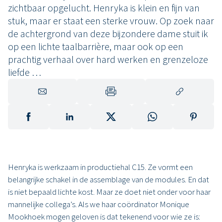
zichtbaar opgelucht. Henryka is klein en fijn van
stuk, maar er staat een sterke vrouw. Op zoek naar
de achtergrond van deze bijzondere dame stuit ik
op een lichte taalbarrière, maar ook op een
prachtig verhaal over hard werken en grenzeloze
liefde …
Henryka is werkzaam in productiehal C15. Ze vormt een
belangrijke schakel in de assemblage van de modules. En dat
is niet bepaald lichte kost. Maar ze doet niet onder voor haar
mannelijke collega’s. Als we haar coördinator Monique
Mookhoek mogen geloven is dat tekenend voor wie ze is: