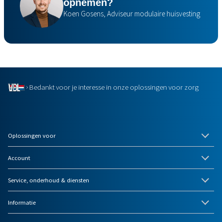
opnemen?
Koen Gosens, Adviseur modulaire huisvesting
Bedankt voor je interesse in onze oplossingen voor zorg
Oplossingen voor
Account
Service, onderhoud & diensten
Informatie