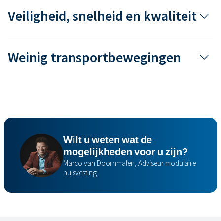
Veiligheid, snelheid en kwaliteit
Weinig transportbewegingen
Wilt u weten wat de
mogelijkheden voor u zijn?
Marco van Doornmalen, Adviseur modulaire
huisvesting