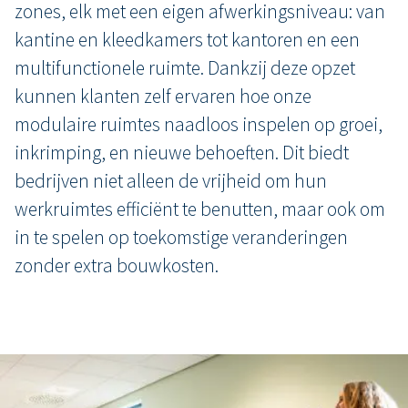
zones, elk met een eigen afwerkingsniveau: van
kantine en kleedkamers tot kantoren en een
multifunctionele ruimte. Dankzij deze opzet
kunnen klanten zelf ervaren hoe onze
modulaire ruimtes naadloos inspelen op groei,
inkrimping, en nieuwe behoeften. Dit biedt
bedrijven niet alleen de vrijheid om hun
werkruimtes efficiënt te benutten, maar ook om
in te spelen op toekomstige veranderingen
zonder extra bouwkosten.