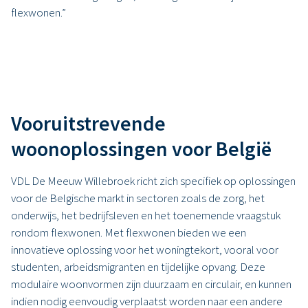
flexwonen.”
Vooruitstrevende
woonoplossingen voor België
VDL De Meeuw Willebroek richt zich specifiek op oplossingen
voor de Belgische markt in sectoren zoals de zorg, het
onderwijs, het bedrijfsleven en het toenemende vraagstuk
rondom flexwonen. Met flexwonen bieden we een
innovatieve oplossing voor het woningtekort, vooral voor
studenten, arbeidsmigranten en tijdelijke opvang. Deze
modulaire woonvormen zijn duurzaam en circulair, en kunnen
indien nodig eenvoudig verplaatst worden naar een andere