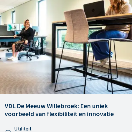
VDL De Meeuw Willebroek: Een uniek
voorbeeld van flexibiliteit en innovatie
Utiliteit