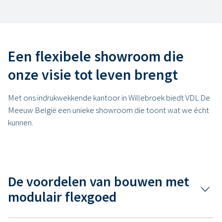
Een flexibele showroom die
onze visie tot leven brengt
Met ons indrukwekkende kantoor in Willebroek biedt VDL De
Meeuw België een unieke showroom die toont wat we écht
kunnen.
De voordelen van bouwen met
modulair flexgoed