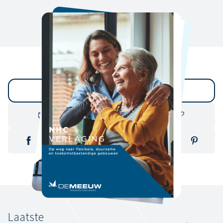
Terug naar overzicht
Laatste