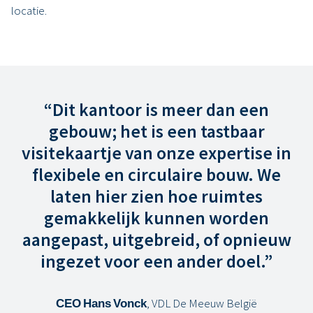
locatie.
“Dit kantoor is meer dan een
gebouw; het is een tastbaar
visitekaartje van onze expertise in
flexibele en circulaire bouw. We
laten hier zien hoe ruimtes
gemakkelijk kunnen worden
aangepast, uitgebreid, of opnieuw
ingezet voor een ander doel.”
CEO Hans Vonck
, VDL De Meeuw België