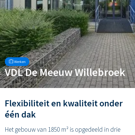
Werken
VDL De Meeuw Willebroek
Flexibiliteit en kwaliteit onder
één dak
Het gebouw van 1850 m² is opgedeeld in drie