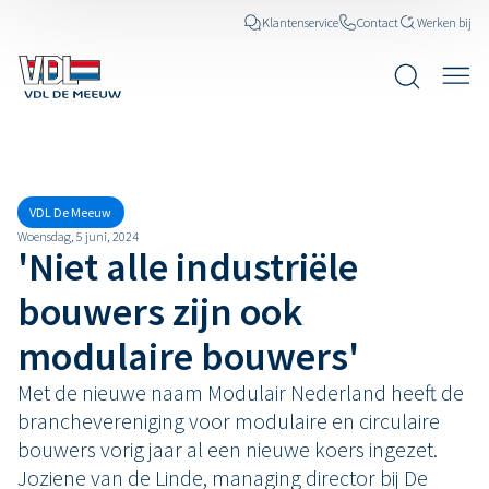
Klantenservice
Contact
Werken bij
Nieuws
VDL De Meeuw
Woensdag, 5 juni, 2024
'Niet alle industriële
bouwers zijn ook
modulaire bouwers'
Met de nieuwe naam Modulair Nederland heeft de
branchevereniging voor modulaire en circulaire
bouwers vorig jaar al een nieuwe koers ingezet.
Joziene van de Linde, managing director bij De