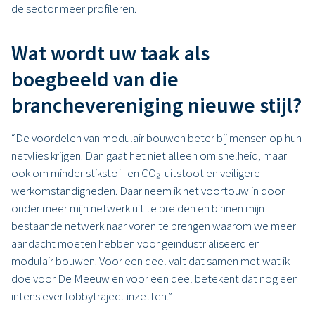
de sector meer profileren.
Wat wordt uw taak als
boegbeeld van die
branchevereniging nieuwe stijl?
“De voordelen van modulair bouwen beter bij mensen op hun
netvlies krijgen. Dan gaat het niet alleen om snelheid, maar
ook om minder stikstof- en CO₂-uitstoot en veiligere
werkomstandigheden. Daar neem ik het voortouw in door
onder meer mijn netwerk uit te breiden en binnen mijn
bestaande netwerk naar voren te brengen waarom we meer
aandacht moeten hebben voor geïndustrialiseerd en
modulair bouwen. Voor een deel valt dat samen met wat ik
doe voor De Meeuw en voor een deel betekent dat nog een
intensiever lobbytraject inzetten.”