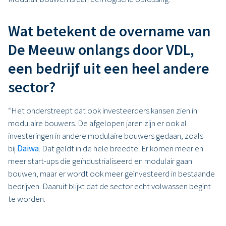
Wat betekent de overname van
De Meeuw onlangs door VDL,
een bedrijf uit een heel andere
sector?
“Het onderstreept dat ook investeerders kansen zien in
modulaire bouwers. De afgelopen jaren zijn er ook al
investeringen in andere modulaire bouwers gedaan, zoals
bij
Daiwa
. Dat geldt in de hele breedte. Er komen meer en
meer start-ups die geïndustrialiseerd en modulair gaan
bouwen, maar er wordt ook meer geïnvesteerd in bestaande
bedrijven. Daaruit blijkt dat de sector echt volwassen begint
te worden.