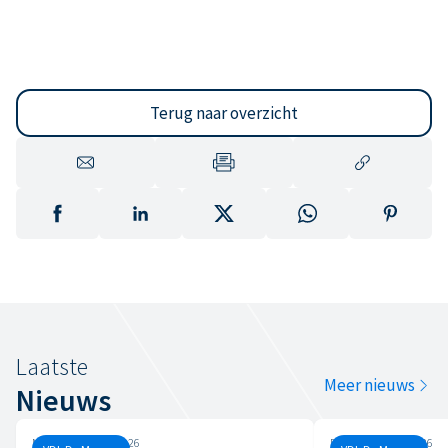
Terug naar overzicht
Laatste
Meer nieuws
Nieuws
Maandag, 8 juni, 2026
Dinsdag, 7 april, 2026