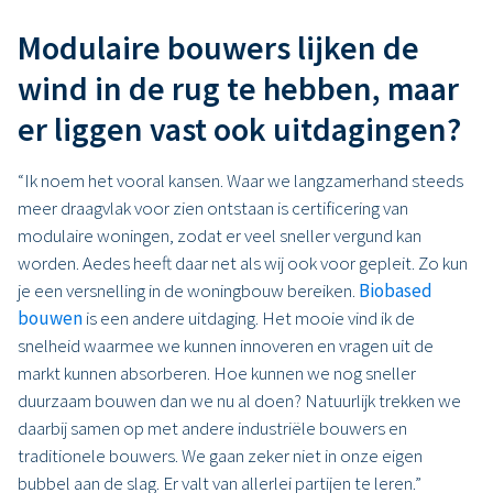
Modulaire bouwers lijken de
wind in de rug te hebben, maar
er liggen vast ook uitdagingen?
“Ik noem het vooral kansen. Waar we langzamerhand steeds
meer draagvlak voor zien ontstaan is certificering van
modulaire woningen, zodat er veel sneller vergund kan
worden. Aedes heeft daar net als wij ook voor gepleit. Zo kun
je een versnelling in de woningbouw bereiken.
Biobased
bouwen
is een andere uitdaging. Het mooie vind ik de
snelheid waarmee we kunnen innoveren en vragen uit de
markt kunnen absorberen. Hoe kunnen we nog sneller
duurzaam bouwen dan we nu al doen? Natuurlijk trekken we
daarbij samen op met andere industriële bouwers en
traditionele bouwers. We gaan zeker niet in onze eigen
bubbel aan de slag. Er valt van allerlei partijen te leren.”