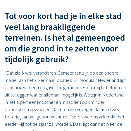
Tot voor kort had je in elke stad
veel lang braakliggende
terreinen. Is het al gemeengoed
om die grond in te zetten voor
tijdelijk gebruik?
“Dat zie ik wel veranderen. Gemeenten zijn op een andere
manier aan het kijken naar locaties. Bij Modulair Nederland ligt
echt nog wel een opgave om gemeentes daarbij te helpen en
uit te leggen wat er allemaal mogelijk is. We zijn in Nederland
in het algemeen kritischer en misschien ook minder
optimistisch geworden. Dachten we vroeger: dat is in twee
tot drie jaar wel gebouwd, nu realiseren we ons vaker dat het
eerder vijf tot tien jaar zal worden. Daar ligt dan net weer de