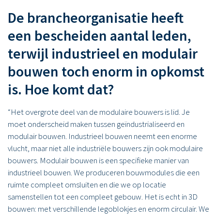
De brancheorganisatie heeft
een bescheiden aantal leden,
terwijl industrieel en modulair
bouwen toch enorm in opkomst
is. Hoe komt dat?
“Het overgrote deel van de modulaire bouwers is lid. Je
moet onderscheid maken tussen geïndustrialiseerd en
modulair bouwen. Industrieel bouwen neemt een enorme
vlucht, maar niet alle industriële bouwers zijn ook modulaire
bouwers. Modulair bouwen is een specifieke manier van
industrieel bouwen. We produceren bouwmodules die een
ruimte compleet omsluiten en die we op locatie
samenstellen tot een compleet gebouw. Het is echt in 3D
bouwen: met verschillende legoblokjes en enorm circulair. We