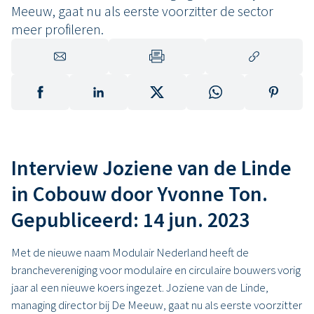
Meeuw, gaat nu als eerste voorzitter de sector
meer profileren.
Interview Joziene van de Linde
in Cobouw door Yvonne Ton.
Gepubliceerd: 14 jun. 2023
Met de nieuwe naam Modulair Nederland heeft de
branchevereniging voor modulaire en circulaire bouwers vorig
jaar al een nieuwe koers ingezet. Joziene van de Linde,
managing director bij De Meeuw, gaat nu als eerste voorzitter