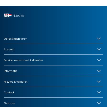
Nieuws
Oplossingen voor
Account
Service, onderhoud & diensten
Informatie
Nieuws & verhalen
Contact
Over ons